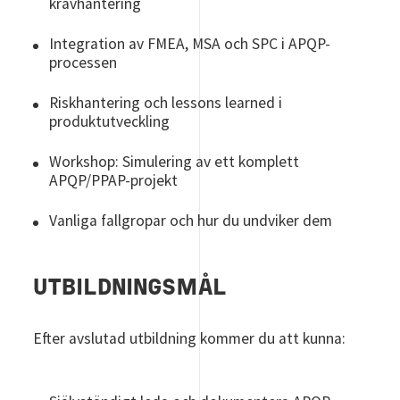
kravhantering
Integration av FMEA, MSA och SPC i APQP-
processen
Riskhantering och lessons learned i
produktutveckling
Workshop: Simulering av ett komplett
APQP/PPAP-projekt
Vanliga fallgropar och hur du undviker dem
UTBILDNINGSMÅL
Efter avslutad utbildning kommer du att kunna: