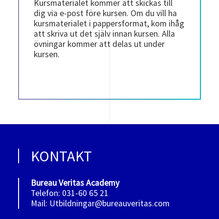
Kursmaterialet kommer att skickas till
dig via e-post före kursen. Om du vill ha
kursmaterialet i pappersformat, kom ihåg
att skriva ut det själv innan kursen. Alla
övningar kommer att delas ut under
kursen.
KONTAKT
Bureau Veritas Academy
Telefon: 031-60 65 21
Mail: Utbildningar@bureauveritas.com