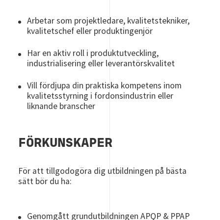
Arbetar som projektledare, kvalitetstekniker,
kvalitetschef eller produktingenjör
Har en aktiv roll i produktutveckling,
industrialisering eller leverantörskvalitet
Vill fördjupa din praktiska kompetens inom
kvalitetsstyrning i fordonsindustrin eller
liknande branscher
FÖRKUNSKAPER
För att tillgodogöra dig utbildningen på bästa
sätt bör du ha:
Genomgått grundutbildningen APQP & PPAP