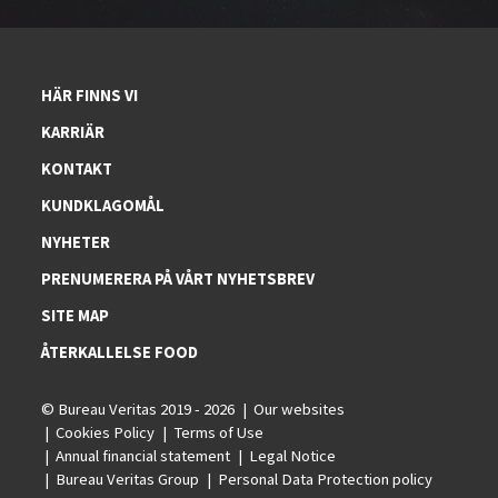
HÄR FINNS VI
KARRIÄR
KONTAKT
KUNDKLAGOMÅL
NYHETER
PRENUMERERA PÅ VÅRT NYHETSBREV
SITE MAP
ÅTERKALLELSE FOOD
© Bureau Veritas 2019 - 2026
Our websites
Cookies Policy
Terms of Use
Annual financial statement
Legal Notice
Bureau Veritas Group
Personal Data Protection policy