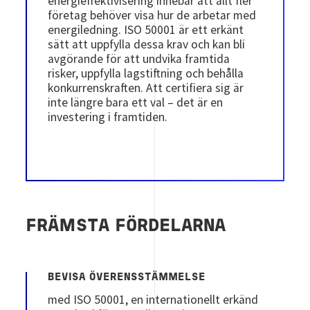
energieffektivisering innebär att allt fler
företag behöver visa hur de arbetar med
energiledning. ISO 50001 är ett erkänt
sätt att uppfylla dessa krav och kan bli
avgörande för att undvika framtida
risker, uppfylla lagstiftning och behålla
konkurrenskraften. Att certifiera sig är
inte längre bara ett val – det är en
investering i framtiden.
FRÄMSTA FÖRDELARNA
BEVISA ÖVERENSSTÄMMELSE
med ISO 50001, en internationellt erkänd