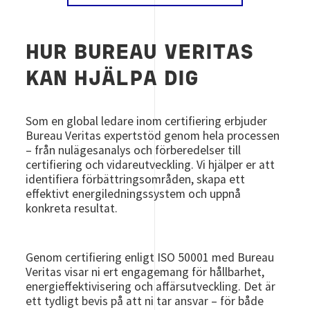
HUR BUREAU VERITAS
KAN HJÄLPA DIG
Som en global ledare inom certifiering erbjuder
Bureau Veritas expertstöd genom hela processen
– från nulägesanalys och förberedelser till
certifiering och vidareutveckling. Vi hjälper er att
identifiera förbättringsområden, skapa ett
effektivt energiledningssystem och uppnå
konkreta resultat.
Genom certifiering enligt ISO 50001 med Bureau
Veritas visar ni ert engagemang för hållbarhet,
energieffektivisering och affärsutveckling. Det är
ett tydligt bevis på att ni tar ansvar – för både