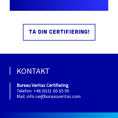
TA DIN CERTIFIERING!
KONTAKT
Bureau Veritas Certifiering
Telefon: +46 (0)31 60 65 00
Mail: info-se@bureauveritas.com