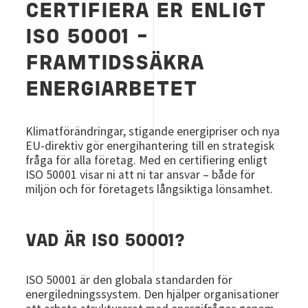
CERTIFIERA ER ENLIGT
ISO 50001 –
FRAMTIDSSÄKRA
ENERGIARBETET
Klimatförändringar, stigande energipriser och nya
EU-direktiv gör energihantering till en strategisk
fråga för alla företag. Med en certifiering enligt
ISO 50001 visar ni att ni tar ansvar – både för
miljön och för företagets långsiktiga lönsamhet.
VAD ÄR ISO 50001?
ISO 50001 är den globala standarden för
energiledningssystem. Den hjälper organisationer