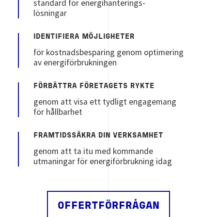
standard för energihanterings-
lösningar
IDENTIFIERA MÖJLIGHETER
för kostnadsbesparing genom optimering
av energiförbrukningen
FÖRBÄTTRA FÖRETAGETS RYKTE
genom att visa ett tydligt engagemang
för hållbarhet
FRAMTIDSSÄKRA DIN VERKSAMHET
genom att ta itu med kommande
utmaningar för energiförbrukning idag
OFFERTFÖRFRÅGAN