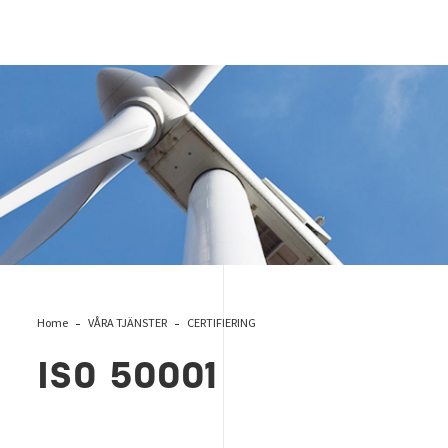
ISO 50001
Home
VÅRA TJÄNSTER
CERTIFIERING
ISO 50001