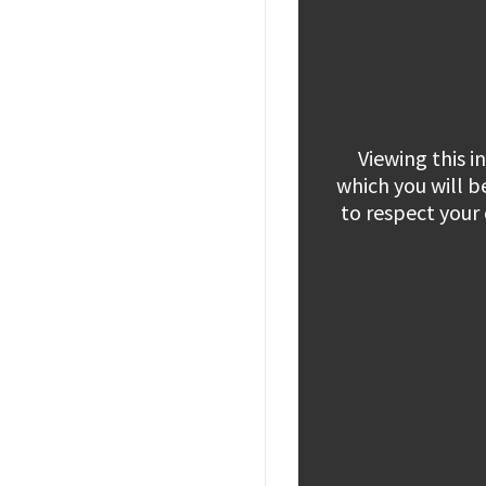
Viewing this 
which you will b
to respect your