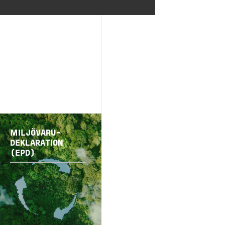
MILJÖVARU-
DEKLARATION
(EPD)