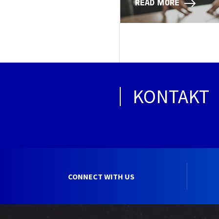
READ MORE
KONTAKT
CONNECT WITH US