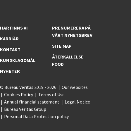
HÄR FINNS VI
PRENUMERERA PÅ
VÅRT NYHETSBREV
KARRIÄR
SITE MAP
KONTAKT
ÅTERKALLELSE
KUNDKLAGOMÅL
FOOD
NYHETER
© Bureau Veritas 2019 - 2026
Our websites
Cookies Policy
Terms of Use
Annual financial statement
Legal Notice
Bureau Veritas Group
Personal Data Protection policy