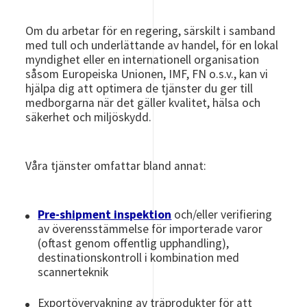
Om du arbetar för en regering, särskilt i samband
med tull och underlättande av handel, för en lokal
myndighet eller en internationell organisation
såsom Europeiska Unionen, IMF, FN o.s.v., kan vi
hjälpa dig att optimera de tjänster du ger till
medborgarna när det gäller kvalitet, hälsa och
säkerhet och miljöskydd.
Våra tjänster omfattar bland annat:
Pre-shipment inspektion
och/eller verifiering
av överensstämmelse för importerade varor
(oftast genom offentlig upphandling),
destinationskontroll i kombination med
scannerteknik
Exportövervakning av träprodukter för att