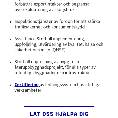
förbättra exportintäkter och begränsa
överexploatering av skogsbruk
Inspektionstjänster av fordon för att stärka
trafiksäkerhet och konsumentskydd
Assistance Stöd till implementering,
uppföljning, utvärdering av kvalitet, hälsa och
säkerhet och miljö (QHSE)
Stöd till uppföljning av bygg- och
återuppbyggnadsprojekt, för alla typer av
offentliga byggnader och infrastruktur
Certifiering
av ledningssystem hos statliga
verksamheter
LÅT OSS HJÄLPA DIG