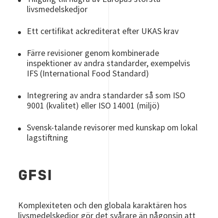
livsmedelskedjor
Ett certifikat ackrediterat efter UKAS krav
Färre revisioner genom kombinerade
inspektioner av andra standarder, exempelvis
IFS (International Food Standard)
Integrering av andra standarder så som ISO
9001 (kvalitet) eller ISO 14001 (miljö)
Svensk-talande revisorer med kunskap om lokal
lagstiftning
GFSI
Komplexiteten och den globala karaktären hos
livsmedelskedjor gör det svårare än någonsin att