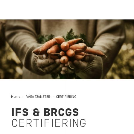
HACCP
Home
VÅRA TJÄNSTER
CERTIFIERING
IFS & BRCGS
CERTIFIERING