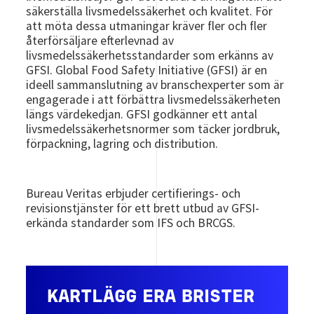
säkerställa livsmedelssäkerhet och kvalitet. För
att möta dessa utmaningar kräver fler och fler
återförsäljare efterlevnad av
livsmedelssäkerhetsstandarder som erkänns av
GFSI. Global Food Safety Initiative (GFSI) är en
ideell sammanslutning av branschexperter som är
engagerade i att förbättra livsmedelssäkerheten
längs värdekedjan. GFSI godkänner ett antal
livsmedelssäkerhetsnormer som täcker jordbruk,
förpackning, lagring och distribution.
Bureau Veritas erbjuder certifierings- och
revisionstjänster för ett brett utbud av GFSI-
erkända standarder som IFS och BRCGS.
KARTLÄGG ERA BRISTER