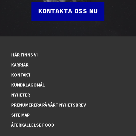
KONTAKTA OSS NU
HÄR FINNS VI
KARRIÄR
KONTAKT
KUNDKLAGOMÅL
NYHETER
PRENUMERERA PÅ VÅRT NYHETSBREV
SITE MAP
ÅTERKALLELSE FOOD