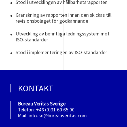
Stöd i utvecklingen av hållbarhetsrapporten
Granskning av rapporten innan den skickas till
revisionsbolaget för godkännande
Utveckling av befintliga ledningssystem mot
ISO-standarder
Stöd i implementeringen av ISO-standarder
KONTAKT
Bureau Veritas Sverige
Telefon: +46 (0)31 60 65 00
Mail: info-se@bureauveritas.com