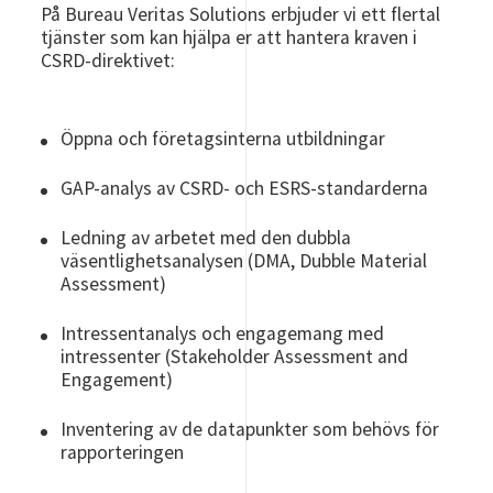
På Bureau Veritas Solutions erbjuder vi ett flertal
tjänster som kan hjälpa er att hantera kraven i
CSRD-direktivet:
Öppna och företagsinterna utbildningar
GAP-analys av CSRD- och ESRS-standarderna
Ledning av arbetet med den dubbla
väsentlighetsanalysen (DMA, Dubble Material
Assessment)
Intressentanalys och engagemang med
intressenter (Stakeholder Assessment and
Engagement)
Inventering av de datapunkter som behövs för
rapporteringen