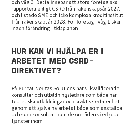
och våg 3. Detta innebär att stora företag ska
rapportera enligt CSRD från räkenskapsår 2027,
och listade SME och icke komplexa kreditinstitut
från räkenskapsår 2028. För företag i våg 1 sker
ingen förändring i tidsplanen
HUR KAN VI HJÄLPA ER I
ARBETET MED CSRD-
DIREKTIVET?
På Bureau Veritas Solutions har vi kvalificerade
konsulter och utbildningsledare som både har
teoretiska utbildningar och praktisk erfarenhet
genom att själva ha arbetat både som anställda
och som konsulter inom de områden vi erbjuder
tjänster inom.