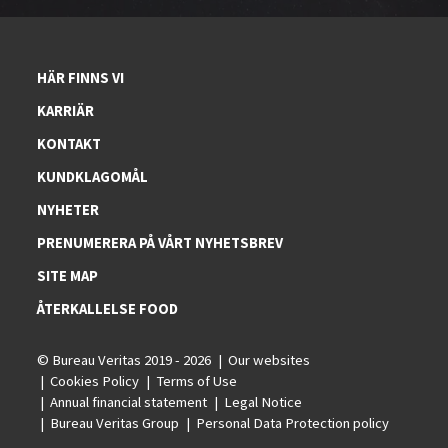
HÄR FINNS VI
KARRIÄR
KONTAKT
KUNDKLAGOMÅL
NYHETER
PRENUMERERA PÅ VÅRT NYHETSBREV
SITE MAP
ÅTERKALLELSE FOOD
© Bureau Veritas 2019 - 2026
Our websites
Cookies Policy
Terms of Use
Annual financial statement
Legal Notice
Bureau Veritas Group
Personal Data Protection policy