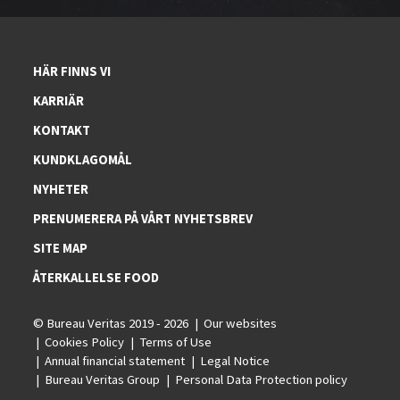
HÄR FINNS VI
KARRIÄR
KONTAKT
KUNDKLAGOMÅL
NYHETER
PRENUMERERA PÅ VÅRT NYHETSBREV
SITE MAP
ÅTERKALLELSE FOOD
© Bureau Veritas 2019 - 2026
Our websites
Cookies Policy
Terms of Use
Annual financial statement
Legal Notice
Bureau Veritas Group
Personal Data Protection policy