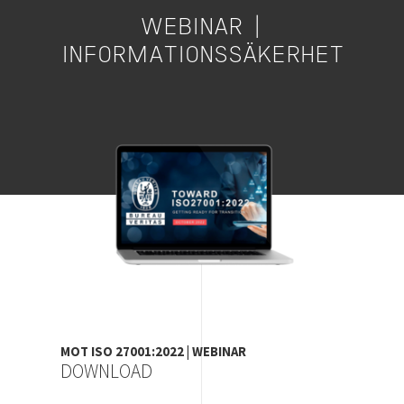
WEBINAR |
INFORMATIONSSÄKERHET
Image
MOT ISO 27001:2022 | WEBINAR
DOWNLOAD