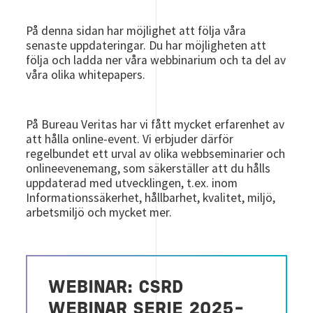
På denna sidan har möjlighet att följa våra
senaste uppdateringar. Du har möjligheten att
följa och ladda ner våra webbinarium och ta del av
våra olika whitepapers.
På Bureau Veritas har vi fått mycket erfarenhet av
att hålla online-event. Vi erbjuder därför
regelbundet ett urval av olika webbseminarier och
onlineevenemang, som säkerställer att du hålls
uppdaterad med utvecklingen, t.ex. inom
Informationssäkerhet, hållbarhet, kvalitet, miljö,
arbetsmiljö och mycket mer.
WEBINAR: CSRD
WEBINAR SERIE 2025-