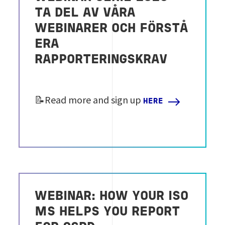
TA DEL AV VÅRA
WEBINARER OCH FÖRSTÅ
ERA
RAPPORTERINGSKRAV
📝Read more and sign up
HERE
WEBINAR: HOW YOUR ISO
MS HELPS YOU REPORT