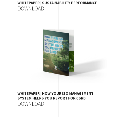
WHITEPAPER | SUSTAINABILITY PERFORMANCE
DOWNLOAD
Image
WHITEPAPER | HOW YOUR ISO MANAGEMENT
SYSTEM HELPS YOU REPORT FOR CSRD
DOWNLOAD