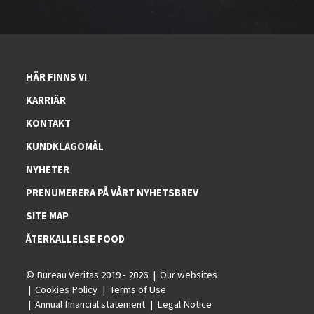
HÄR FINNS VI
KARRIÄR
KONTAKT
KUNDKLAGOMÅL
NYHETER
PRENUMERERA PÅ VÅRT NYHETSBREV
SITE MAP
ÅTERKALLELSE FOOD
© Bureau Veritas 2019 - 2026
Our websites
Cookies Policy
Terms of Use
Annual financial statement
Legal Notice