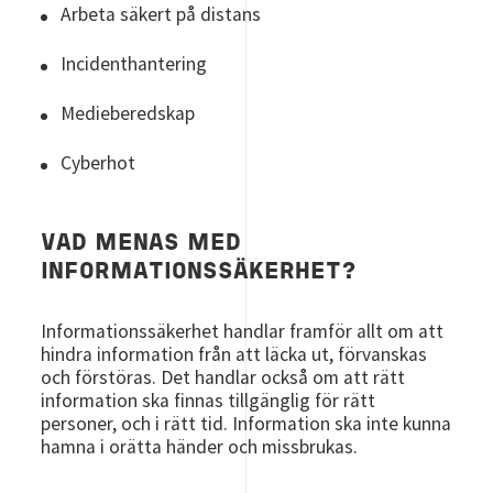
Arbeta säkert på distans
Incidenthantering
Medieberedskap
Cyberhot
VAD MENAS MED
INFORMATIONSSÄKERHET?
Informationssäkerhet handlar framför allt om att
hindra information från att läcka ut, förvanskas
och förstöras. Det handlar också om att rätt
information ska finnas tillgänglig för rätt
personer, och i rätt tid. Information ska inte kunna
hamna i orätta händer och missbrukas.