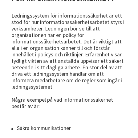
Ledningssystem för informationssäkerhet är ett
stöd för hur informationssäkerhetsarbetet styrs i
verksamheter. Ledningen bör se till att
organisationen har en policy för
informationssäkerhetsarbetet.
Det är viktigt att
alla i en organisation känner till och förstår
innehållet i policys och riktlinjer. Erfarenhet visar
tydligt vikten av att anställda uppvisar ett säkert
beteende i sitt dagliga arbete. En stor del av att
driva ett ledningssystem handlar om att
informera medarbetare om de regler som ingår i
ledningssystemet.
Några exempel på vad informationssäkerhet
består av är:
Säkra kommunikationer