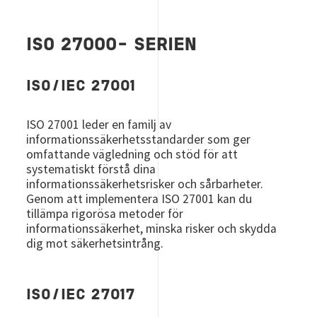
ISO 27000- SERIEN
ISO/IEC 27001
ISO 27001 leder en familj av
informationssäkerhetsstandarder som ger
omfattande vägledning och stöd för att
systematiskt förstå dina
informationssäkerhetsrisker och sårbarheter.
Genom att implementera ISO 27001 kan du
tillämpa rigorösa metoder för
informationssäkerhet, minska risker och skydda
dig mot säkerhetsintrång.
ISO/IEC 27017