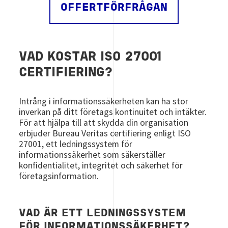
OFFERTFÖRFRÅGAN
VAD KOSTAR ISO 27001
CERTIFIERING?
Intrång i informationssäkerheten kan ha stor
inverkan på ditt företags kontinuitet och intäkter.
För att hjälpa till att skydda din organisation
erbjuder Bureau Veritas certifiering enligt ISO
27001, ett ledningssystem för
informationssäkerhet som säkerställer
konfidentialitet, integritet och säkerhet för
företagsinformation.
VAD ÄR ETT LEDNINGSSYSTEM
FÖR INFORMATIONSSÄKERHET?