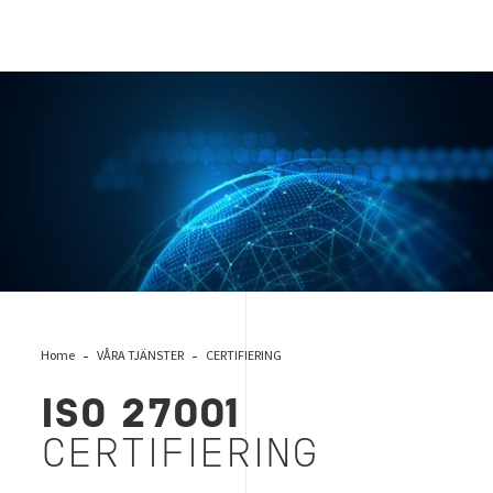
iso 27001
Home
VÅRA TJÄNSTER
CERTIFIERING
ISO 27001
CERTIFIERING