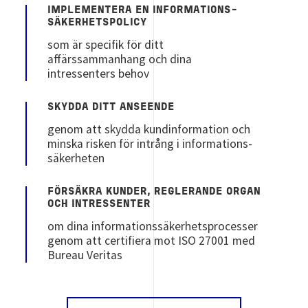
IMPLEMENTERA EN INFORMATIONS-
SÄKERHETSPOLICY
som är specifik för ditt
affärssammanhang och dina
intressenters behov
SKYDDA DITT ANSEENDE
genom att skydda kundinformation och
minska risken för intrång i informations-
säkerheten
FÖRSÄKRA KUNDER, REGLERANDE ORGAN
OCH INTRESSENTER
om dina informationssäkerhetsprocesser
genom att certifiera mot ISO 27001 med
Bureau Veritas