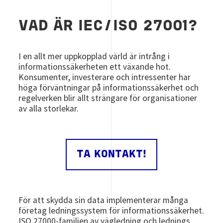
VAD ÄR IEC/ISO 27001?
I en allt mer uppkopplad värld är intrång i
informationssäkerheten ett växande hot.
Konsumenter, investerare och intressenter har
höga förväntningar på informationssäkerhet och
regelverken blir allt strängare för organisationer
av alla storlekar.
TA KONTAKT!
För att skydda sin data implementerar många
företag ledningssystem för informationssäkerhet.
ISO 27000-familjen av vägledning och lednings