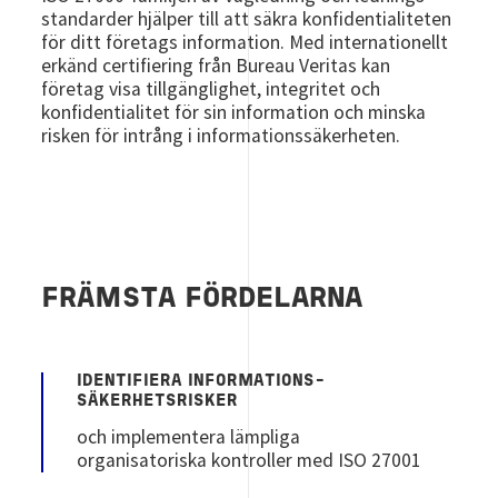
standarder hjälper till att säkra konfidentialiteten
för ditt företags information. Med internationellt
erkänd certifiering från Bureau Veritas kan
företag visa tillgänglighet, integritet och
konfidentialitet för sin information och minska
risken för intrång i informationssäkerheten.
FRÄMSTA FÖRDELARNA
IDENTIFIERA INFORMATIONS-
SÄKERHETSRISKER
och implementera lämpliga
organisatoriska kontroller med ISO 27001