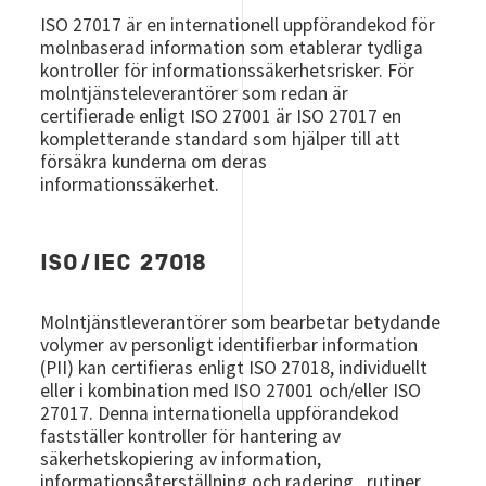
ISO 27017 är en internationell uppförandekod för
molnbaserad information som etablerar tydliga
kontroller för informationssäkerhetsrisker. För
molntjänsteleverantörer som redan är
certifierade enligt ISO 27001 är ISO 27017 en
kompletterande standard som hjälper till att
försäkra kunderna om deras
informationssäkerhet.
ISO/IEC 27018
Molntjänstleverantörer som bearbetar betydande
volymer av personligt identifierbar information
(PII) kan certifieras enligt ISO 27018, individuellt
eller i kombination med ISO 27001 och/eller ISO
27017. Denna internationella uppförandekod
fastställer kontroller för hantering av
säkerhetskopiering av information,
informationsåterställning och radering , rutiner