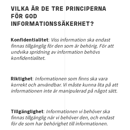
VILKA ÄR DE TRE PRINCIPERNA
FÖR GOD
INFORMATIONSSÄKERHET?
Konfidentialitet
:
Viss information ska endast
finnas tillgänglig för den som är behörig. För att
undvika spridning av information behövs
konfidentialitet.
Riktighet
:
Informationen som finns ska vara
korrekt och användbar. Vi måste kunna lita på att
informationen inte är manipulerad på något sätt.
Tillgänglighet
:
Informationen vi behöver ska
finnas tillgänglig när vi behöver den, och endast
för de som har behörighet till informationen.