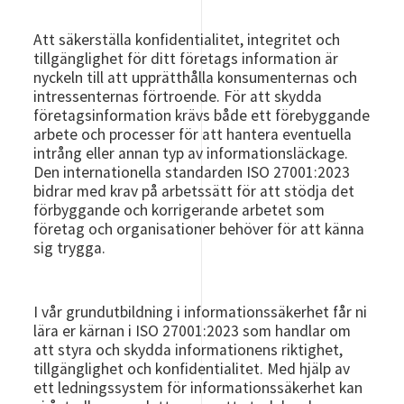
Att säkerställa konfidentialitet, integritet och
tillgänglighet för ditt företags information är
nyckeln till att upprätthålla konsumenternas och
intressenternas förtroende. För att skydda
företagsinformation krävs både ett förebyggande
arbete och processer för att hantera eventuella
intrång eller annan typ av informationsläckage.
Den internationella standarden ISO 27001:2023
bidrar med krav på arbetssätt för att stödja det
förbyggande och korrigerande arbetet som
företag och organisationer behöver för att känna
sig trygga.
I vår grundutbildning i informationssäkerhet får ni
lära er kärnan i ISO 27001:2023 som handlar om
att styra och skydda informationens riktighet,
tillgänglighet och konfidentialitet. Med hjälp av
ett ledningssystem för informationssäkerhet kan