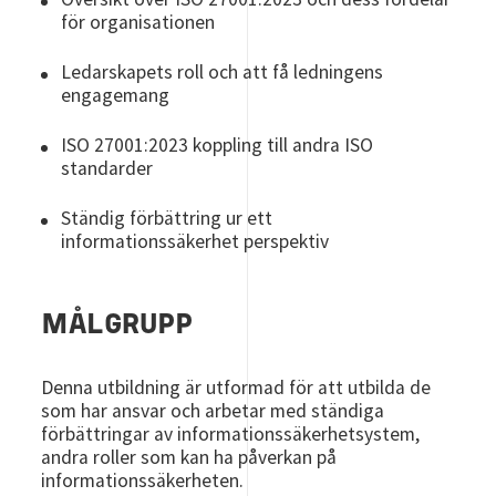
för organisationen
Ledarskapets roll och att få ledningens
engagemang
ISO 27001:2023 koppling till andra ISO
standarder
Ständig förbättring ur ett
informationssäkerhet perspektiv
MÅLGRUPP
Denna utbildning är utformad för att utbilda de
som har ansvar och arbetar med ständiga
förbättringar av informationssäkerhetsystem,
andra roller som kan ha påverkan på
informationssäkerheten.