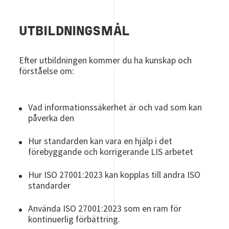
UTBILDNINGSMÅL
Efter utbildningen kommer du ha kunskap och
förståelse om:
Vad informationssäkerhet är och vad som kan
påverka den
Hur standarden kan vara en hjälp i det
förebyggande och korrigerande LIS arbetet
Hur ISO 27001:2023 kan kopplas till andra ISO
standarder
Använda ISO 27001:2023 som en ram för
kontinuerlig förbättring.