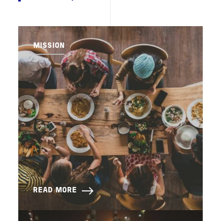
MISSION
READ MORE