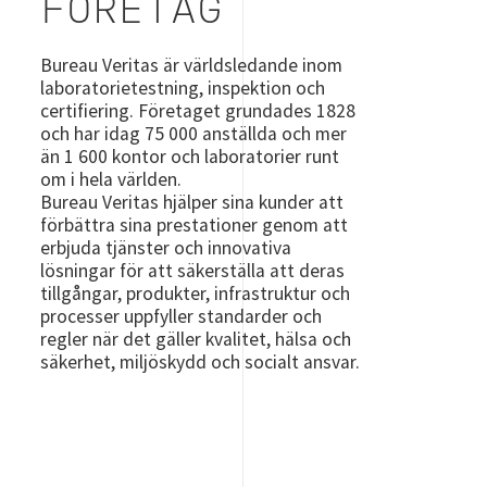
FÖRETAG
Bureau Veritas är världsledande inom
laboratorietestning, inspektion och
certifiering. Företaget grundades 1828
och har idag 75 000 anställda och mer
än 1 600 kontor och laboratorier runt
om i hela världen.
Bureau Veritas hjälper sina kunder att
förbättra sina prestationer genom att
erbjuda tjänster och innovativa
lösningar för att säkerställa att deras
tillgångar, produkter, infrastruktur och
processer uppfyller standarder och
regler när det gäller kvalitet, hälsa och
säkerhet, miljöskydd och socialt ansvar.