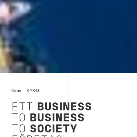
Home
OM OSS
ETT
BUSINESS
TO
BUSINESS
TO
SOCIETY