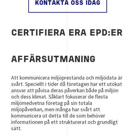
KONTAKTA OSS IDAG
CERTIFIERA ERA EPD:ER
AFFÄRSUTMANING
Att kommunicera miljöprestanda och miljödata är
svårt. Speciellt i tider då företagen har ett utökat
ansvar att påvisa deras påverkan både på miljön
och dess klimat. Såklart fokuserar de flesta
miljömedvetna företag på sin totala
miljöpåverkan, men många har svårt att
kommunicera ut detta till de som behöver
informationen på ett strukturerat och grundligt
sätt.