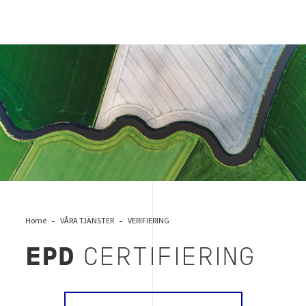
epd
Home
VÅRA TJÄNSTER
VERIFIERING
EPD
CERTIFIERING