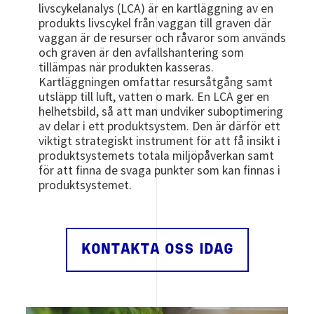
livscykelanalys (LCA) är en kartläggning av en
produkts livscykel från vaggan till graven där
vaggan är de resurser och råvaror som används
och graven är den avfallshantering som
tillämpas när produkten kasseras.
Kartläggningen omfattar resursåtgång samt
utsläpp till luft, vatten o mark. En LCA ger en
helhetsbild, så att man undviker suboptimering
av delar i ett produktsystem. Den är därför ett
viktigt strategiskt instrument för att få insikt i
produktsystemets totala miljöpåverkan samt
för att finna de svaga punkter som kan finnas i
produktsystemet.
KONTAKTA OSS IDAG