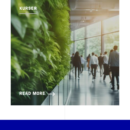
KURSER
READ MORE