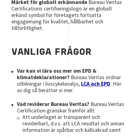
Märket för globalt erkännande
Bureau Veritas
Certifications certifieringslogo är en globalt
erkänd symbol för företagets fortsatta
engagemang för kvalitet, hållbarhet och
tillförlitlighet.
VANLIGA FRÅGOR
Var kan vi lära oss mer om EPD &
klimatdeklarationer?
Bureau Veritas ordnar
utbilningar i livscykelanalys,
LCA och EPD
. Hör
av dig så berättar vi mer.
Vad reviderar Bureau Veritas?
Bureau Veritas
Certification granskar framför allt:
Att underlaget är transparent och
reviderbart, d.v.s. att LCA resultat och annan
information är spårbar och källsäkrad samt