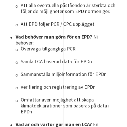
Att alla eventuella påståenden är styrkta och
följer de möjligheter som EPD normen ger.
Att EPD följer PCR / CPC upplägget
Vad behöver man göra för en EPD?
Ni
behöver:
Överväga tillgängliga PCR
Samla LCA baserad data för EPDn
Sammanställa miljöinformation för EPDn
Verifiering och registrering av EPDn
Omfattar även möjlighet att skapa
klimatdeklarationer som baseras på data i
EPDn
Vad är och varför gör man en LCA?
En