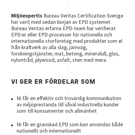
Miljöexpertis
Bureau Veritas Certification Sverige
har varit med sedan början av EPD systemet.
Bureau Veritas erfarna EPD-team har verifierat
EPD:er eller EPD-processer för nationella och
internationella storföretag med produkter som el
från kraftverk av alla slag, järnväg,
forskningstjänster, mat, betong, mineralull, glas,
nylontråd, plywood, asfalt, sten med mera.
VI GER ER FÖRDELAR SOM
Ni får en effektiv och trovärdig kommunikation
av miljöprestanda till såväl industriella kunder
som till konsumenter och allmänhet
Ni får en granskad EPD som kan användas både
nationellt och internationellt