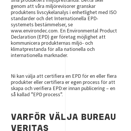
genom att våra miljörevisorer granskar
produktens livscykelanalys i enhetlighet med ISO
standarder och det Internationella EPD-
systemets bestämmelser, se
www.environdec.com. En Environmental Product
Declaration (EPD) ger företag möjlighet att
kommunicera produkternas miljö- och
klimatprestanda för alla nationella och
internationella marknader.
Ni kan välja att certifiera en EPD för en eller flera
produkter eller certifiera er egen process för att
skapa och verifiera EPD:er innan publicering – en
så kallad ”EPD process”.
VARFÖR VÄLJA BUREAU
VERITAS