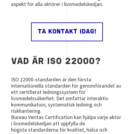
aspekt för alla aktörer i livsmedelskedjan.
TA KONTAKT IDAG!
VAD ÄR ISO 22000?
ISO 22000-standarden är den första
internationella standarden för genomförandet av
ett certifierat ledningssystem för
livsmedelssäkerhet. Det omfattar interaktiv
kommunikation, systematisk ledning och
riskhantering.
Bureau Veritas Certification kan hjälpa varje aktör
i livsmedelskedjan att uppfylla de
högsta standarderna för kvalitet, hälsa och