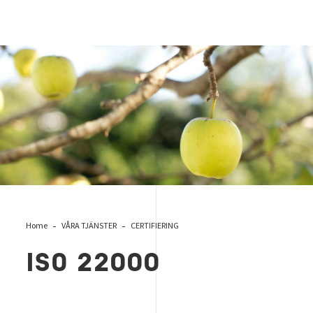
Food
Home
VÅRA TJÄNSTER
CERTIFIERING
ISO 22000