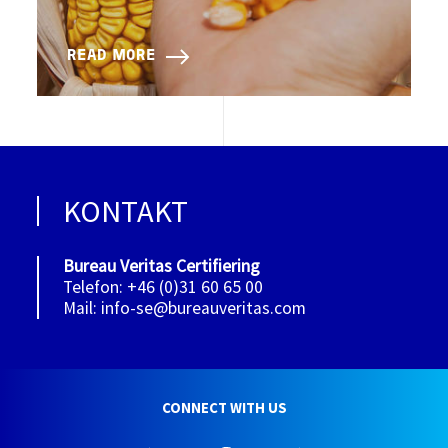
READ MORE
KONTAKT
Bureau Veritas Certifiering
Telefon: +46 (0)31 60 65 00
Mail: info-se@bureauveritas.com
CONNECT WITH US