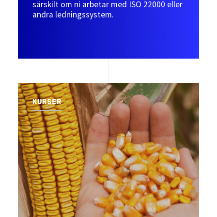
särskilt om ni arbetar med ISO 22000 eller
andra ledningssystem.
KURSER