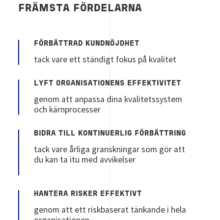
FRÄMSTA FÖRDELARNA
FÖRBÄTTRAD KUNDNÖJDHET
tack vare ett ständigt fokus på kvalitet
LYFT ORGANISATIONENS EFFEKTIVITET
genom att anpassa dina kvalitetssystem
och kärnprocesser
BIDRA TILL KONTINUERLIG FÖRBÄTTRING
tack vare årliga granskningar som gör att
du kan ta itu med avvikelser
HANTERA RISKER EFFEKTIVT
genom att ett riskbaserat tänkande i hela
organisationen