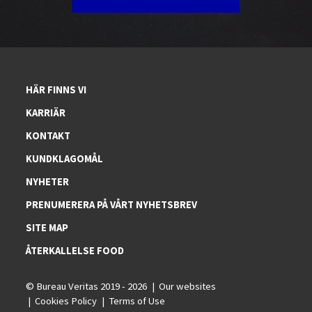
HÄR FINNS VI
KARRIÄR
KONTAKT
KUNDKLAGOMÅL
NYHETER
PRENUMERERA PÅ VÅRT NYHETSBREV
SITE MAP
ÅTERKALLELSE FOOD
© Bureau Veritas 2019 - 2026
Our websites
Cookies Policy
Terms of Use