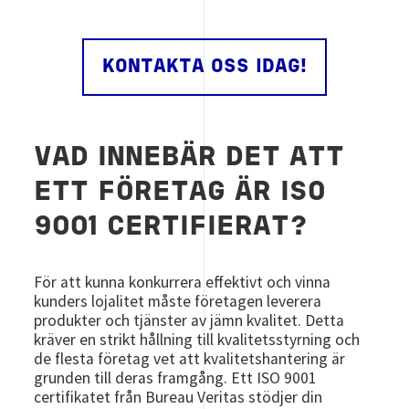
KONTAKTA OSS IDAG!
VAD INNEBÄR DET ATT
ETT FÖRETAG ÄR ISO
9001 CERTIFIERAT?
För att kunna konkurrera effektivt och vinna
kunders lojalitet måste företagen leverera
produkter och tjänster av jämn kvalitet. Detta
kräver en strikt hållning till kvalitetsstyrning och
de flesta företag vet att kvalitetshantering är
grunden till deras framgång. Ett ISO 9001
certifikatet från Bureau Veritas stödjer din