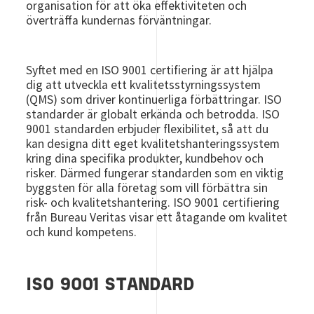
organisation för att öka effektiviteten och
överträffa kundernas förväntningar.
Syftet med en ISO 9001 certifiering är att hjälpa
dig att utveckla ett kvalitetsstyrningssystem
(QMS) som driver kontinuerliga förbättringar. ISO
standarder är globalt erkända och betrodda. ISO
9001 standarden erbjuder flexibilitet, så att du
kan designa ditt eget kvalitetshanteringssystem
kring dina specifika produkter, kundbehov och
risker. Därmed fungerar standarden som en viktig
byggsten för alla företag som vill förbättra sin
risk- och kvalitetshantering. ISO 9001 certifiering
från Bureau Veritas visar ett åtagande om kvalitet
och kund kompetens.
ISO 9001 STANDARD