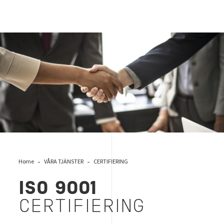
Kvalitet
Home
VÅRA TJÄNSTER
CERTIFIERING
ISO 9001
CERTIFIERING