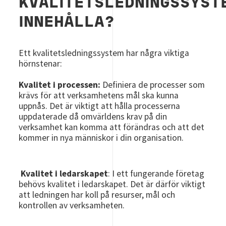
KVALITETSLEDNINGSSYS
INNEHÅLLA?
Ett kvalitetsledningssystem har några viktiga
hörnstenar:
Kvalitet i processen:
Definiera de processer som
krävs för att verksamhetens mål ska kunna
uppnås. Det är viktigt att hålla processerna
uppdaterade då omvärldens krav på din
verksamhet kan komma att förändras och att det
kommer in nya människor i din organisation.
Kvalitet i ledarskapet
: I ett fungerande företag
behövs kvalitet i ledarskapet. Det är därför viktigt
att ledningen har koll på resurser, mål och
kontrollen av verksamheten.