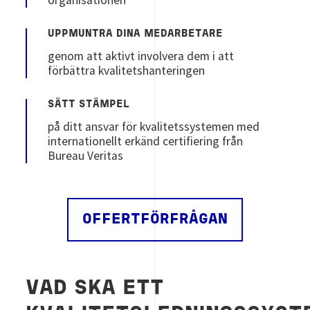
UPPMUNTRA DINA MEDARBETARE
genom att aktivt involvera dem i att
förbättra kvalitetshanteringen
SÄTT STÄMPEL
på ditt ansvar för kvalitetssystemen med
internationellt erkänd certifiering från
Bureau Veritas
OFFERTFÖRFRÅGAN
VAD SKA ETT