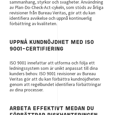
sammanhang, styrkor och svagheter. Användning
av Plan-Do-Check-Act-cykeln, som stöds av årliga
revisioner från Bureau Veritas, gör att du kan
identifiera avvikelse och uppnå kontinuerlig
förbättring av kvaliteten.
UPPNÅ KUNDNÖJDHET MED ISO
9001-CERTIFIERING
ISO 9001 innefattar att utforma och följa ett
ledningssystem som är unikt anpassat till dina
kunders behov. ISO 9001 revisioner av Bureau
Veritas gör att du kan förbättra kundnöjdheten
genom att regelbundet identifiera förbättringar
av dina processer.
ARBETA EFFEKTIVT MEDAN DU