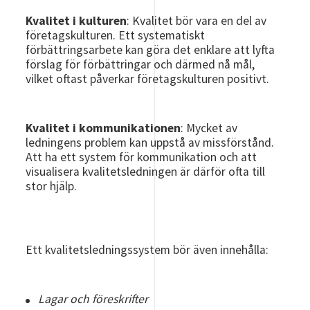
Kvalitet i kulturen
: Kvalitet bör vara en del av
företagskulturen. Ett systematiskt
förbättringsarbete kan göra det enklare att lyfta
förslag för förbättringar och därmed nå mål,
vilket oftast påverkar företagskulturen positivt.
Kvalitet i kommunikationen
: Mycket av
ledningens problem kan uppstå av missförstånd.
Att ha ett system för kommunikation och att
visualisera kvalitetsledningen är därför ofta till
stor hjälp.
Ett kvalitetsledningssystem bör även innehålla:
Lagar och föreskrifter