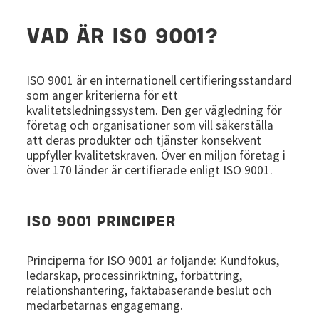
VAD ÄR ISO 9001?
ISO 9001 är en internationell certifieringsstandard
som anger kriterierna för ett
kvalitetsledningssystem. Den ger vägledning för
företag och organisationer som vill säkerställa
att deras produkter och tjänster konsekvent
uppfyller kvalitetskraven. Över en miljon företag i
över 170 länder är certifierade enligt ISO 9001.
ISO 9001 PRINCIPER
Principerna för ISO 9001 är följande: Kundfokus,
ledarskap, processinriktning, förbättring,
relationshantering, faktabaserande beslut och
medarbetarnas engagemang.