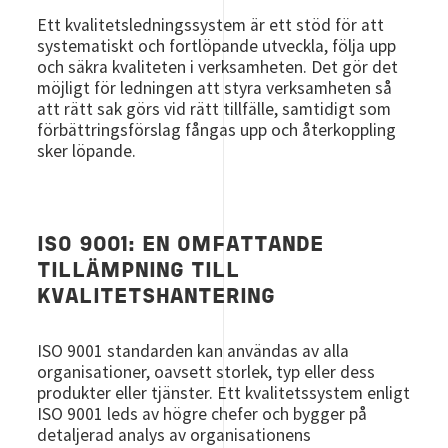
Ett kvalitetsledningssystem är ett stöd för att
systematiskt och fortlöpande utveckla, följa upp
och säkra kvaliteten i verksamheten. Det gör det
möjligt för ledningen att styra verksamheten så
att rätt sak görs vid rätt tillfälle, samtidigt som
förbättringsförslag fångas upp och återkoppling
sker löpande.
ISO 9001: EN OMFATTANDE
TILLÄMPNING TILL
KVALITETSHANTERING
ISO 9001 standarden kan användas av alla
organisationer, oavsett storlek, typ eller dess
produkter eller tjänster. Ett kvalitetssystem enligt
ISO 9001 leds av högre chefer och bygger på
detaljerad analys av organisationens