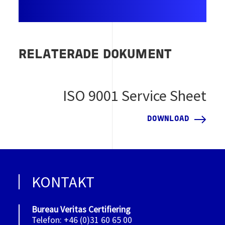
RELATERADE DOKUMENT
ISO 9001 Service Sheet
DOWNLOAD
KONTAKT
Bureau Veritas Certifiering
Telefon: +46 (0)31 60 65 00