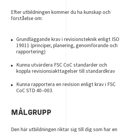
Efter utbildningen kommer du ha kunskap och
förståelse om:
Grundläggande krav i revisionsteknik enligt ISO
19011 (principer, planering, genomförande och
rapportering)
Kunna utvärdera FSC CoC standarder och
koppla revisionsiakttagelser till standardkrav
Kunna rapportera en revision enligt krav i FSC
CoC STD 40–003.
MÅLGRUPP
Den här utbildningen riktar sig till dig som har en