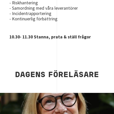
- Riskhantering
- Samordning med våra leverantörer
- Incidentrapportering
- Kontinuerlig förbättring
10.30- 11.30 Stanna, prata & ställ frågor
DAGENS FÖRELÄSARE
Image