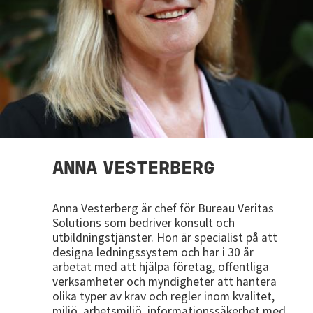
ANNA VESTERBERG
Anna Vesterberg är chef för Bureau Veritas
Solutions som bedriver konsult och
utbildningstjänster. Hon är specialist på att
designa ledningssystem och har i 30 år
arbetat med att hjälpa företag, offentliga
verksamheter och myndigheter att hantera
olika typer av krav och regler inom kvalitet,
miljö, arbetsmiljö, informationssäkerhet med