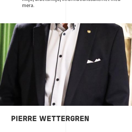
mera.
Image
PIERRE WETTERGREN