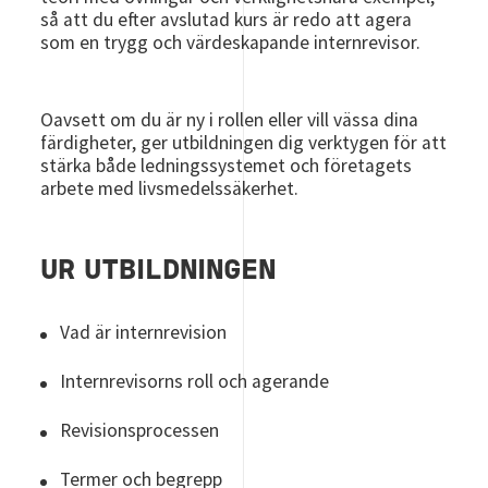
så att du efter avslutad kurs är redo att agera
som en trygg och värdeskapande internrevisor.
Oavsett om du är ny i rollen eller vill vässa dina
färdigheter, ger utbildningen dig verktygen för att
stärka både ledningssystemet och företagets
arbete med livsmedelssäkerhet.
UR UTBILDNINGEN
Vad är internrevision
Internrevisorns roll och agerande
Revisionsprocessen
Termer och begrepp