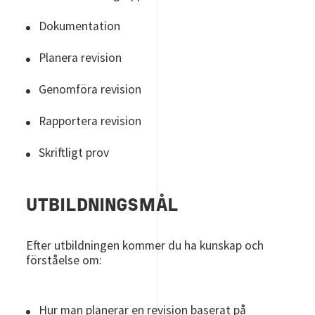
Dokumentation
Planera revision
Genomföra revision
Rapportera revision
Skriftligt prov
UTBILDNINGSMÅL
Efter utbildningen kommer du ha kunskap och
förståelse om:
Hur man planerar en revision baserat på