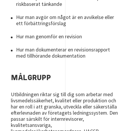
riskbaserat tänkande
Hur man avgör om något är en avvikelse eller
ett förbättringsförslag
Hur man genomför en revision
Hur man dokumenterar en revisionsrapport
med tillhörande dokumentation
MÅLGRUPP
Utbildningen riktar sig till dig som arbetar med
livsmedelssäkerhet, kvalitet eller produktion och
har en roll i att granska, utveckla eller säkerställa
efterlevnaden av företagets ledningssystem. Den
passar särskilt för internrevisorer,
kvalitetsansvariga,