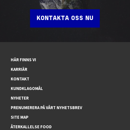
KONTAKTA OSS NU
HÄR FINNS VI
KARRIÄR
KONTAKT
KUNDKLAGOMÅL
NYHETER
PRENUMERERA PÅ VÅRT NYHETSBREV
SITE MAP
ÅTERKALLELSE FOOD