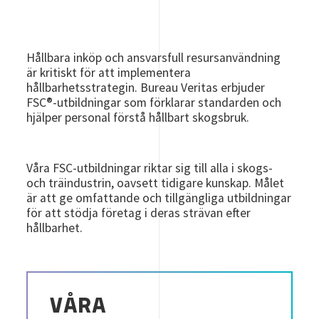
Hållbara inköp och ansvarsfull resursanvändning
är kritiskt för att implementera
hållbarhetsstrategin. Bureau Veritas erbjuder
FSC®-utbildningar som förklarar standarden och
hjälper personal förstå hållbart skogsbruk.
Våra FSC-utbildningar riktar sig till alla i skogs-
och träindustrin, oavsett tidigare kunskap. Målet
är att ge omfattande och tillgängliga utbildningar
för att stödja företag i deras strävan efter
hållbarhet.
VÅRA