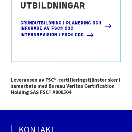
UTBILDNINGAR
GRUNDUTBILDNING I PLANERING OCH
INFÖRADE AV FSC® COC
INTERNREVISION I FSC® COC
Leveransen av FSC®-certifieringstjänster sker i
samarbete med Bureau Veritas Certification
Holding SAS FSC® A000504
KONTAKT