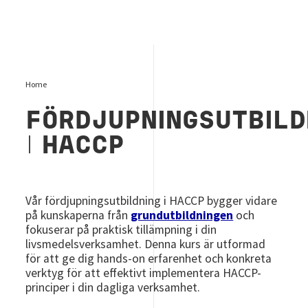
Home
FÖRDJUPNINGSUTBILD
I
HACCP
Vår fördjupningsutbildning i HACCP bygger vidare
på kunskaperna från
grundutbildningen
och
fokuserar på praktisk tillämpning i din
livsmedelsverksamhet. Denna kurs är utformad
för att ge dig hands-on erfarenhet och konkreta
verktyg för att effektivt implementera HACCP-
principer i din dagliga verksamhet.