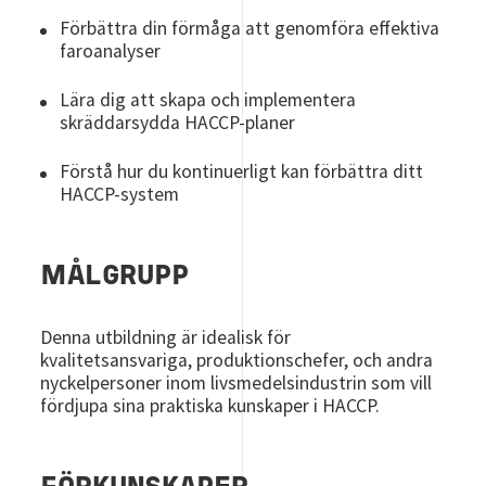
Förbättra din förmåga att genomföra effektiva
faroanalyser
Lära dig att skapa och implementera
skräddarsydda HACCP-planer
Förstå hur du kontinuerligt kan förbättra ditt
HACCP-system
MÅLGRUPP
Denna utbildning är idealisk för
kvalitetsansvariga, produktionschefer, och andra
nyckelpersoner inom livsmedelsindustrin som vill
fördjupa sina praktiska kunskaper i HACCP.