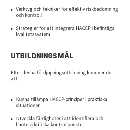
Verktyg och tekniker för effektiv riskbedömning
och kontroll
Strategier för att integrera HACCP i befintliga
kvalitetssystem
UTBILDNINGSMÅL
Efter denna fördjupningsutbildning kommer du
att:
Kunna tillämpa HACCP-principer i praktiska
situationer
Utveckla färdigheter i att identifiera och
hantera kritiska kontrollpunkter