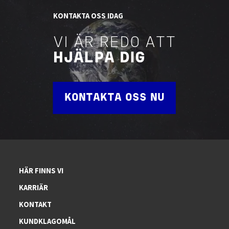
KONTAKTA OSS IDAG
VI ÄR REDO ATT
HJÄLPA DIG
KONTAKTA OSS NU
HÄR FINNS VI
KARRIÄR
KONTAKT
KUNDKLAGOMÅL