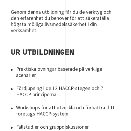
Genom denna utbildning får du de verktyg och
den erfarenhet du behöver för att säkerställa
högsta möjliga livsmedelssäkerhet i din
verksamhet.
UR UTBILDNINGEN
Praktiska övningar baserade på verkliga
scenarier
Fördjupning i de 12 HACCP-stegen och 7
HACCP-principerna
Workshops för att utveckla och förbättra ditt
företags HACCP-system
Fallstudier och gruppdiskussioner