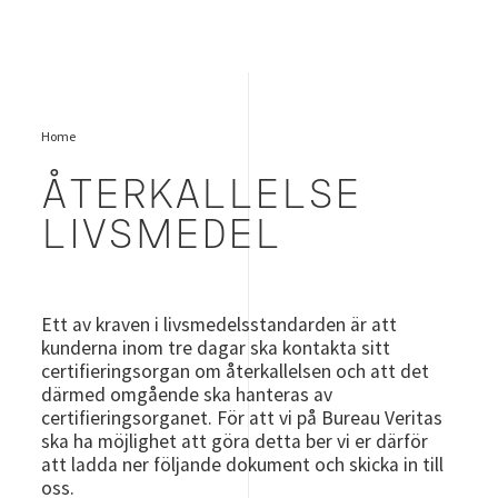
Home
ÅTERKALLELSE
LIVSMEDEL
Ett av kraven i livsmedelsstandarden är att
kunderna inom tre dagar ska kontakta sitt
certifieringsorgan om återkallelsen och att det
därmed omgående ska hanteras av
certifieringsorganet. För att vi på Bureau Veritas
ska ha möjlighet att göra detta ber vi er därför
att ladda ner följande dokument och skicka in till
oss.