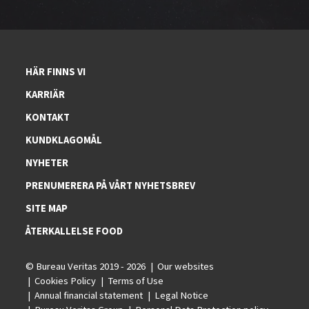
HÄR FINNS VI
KARRIÄR
KONTAKT
KUNDKLAGOMÅL
NYHETER
PRENUMERERA PÅ VÅRT NYHETSBREV
SITE MAP
ÅTERKALLELSE FOOD
© Bureau Veritas 2019 - 2026
Our websites
Cookies Policy
Terms of Use
Annual financial statement
Legal Notice