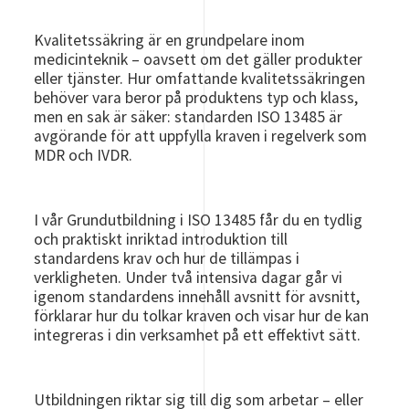
Kvalitetssäkring är en grundpelare inom
medicinteknik – oavsett om det gäller produkter
eller tjänster. Hur omfattande kvalitetssäkringen
behöver vara beror på produktens typ och klass,
men en sak är säker: standarden ISO 13485 är
avgörande för att uppfylla kraven i regelverk som
MDR och IVDR.
I vår Grundutbildning i ISO 13485 får du en tydlig
och praktiskt inriktad introduktion till
standardens krav och hur de tillämpas i
verkligheten. Under två intensiva dagar går vi
igenom standardens innehåll avsnitt för avsnitt,
förklarar hur du tolkar kraven och visar hur de kan
integreras i din verksamhet på ett effektivt sätt.
Utbildningen riktar sig till dig som arbetar – eller