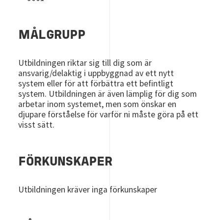
MÅLGRUPP
Utbildningen riktar sig till dig som är
ansvarig/delaktig i uppbyggnad av ett nytt
system eller för att förbättra ett befintligt
system. Utbildningen är även lämplig för dig som
arbetar inom systemet, men som önskar en
djupare förståelse för varför ni måste göra på ett
visst sätt.
FÖRKUNSKAPER
Utbildningen kräver inga förkunskaper