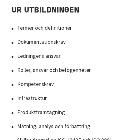
UR UTBILDNINGEN
Termer och definitioner
Dokumentationskrav
Ledningens ansvar
Roller, ansvar och befogenheter
Kompetenskrav
Infrastruktur
Produktframtagning
Mätning, analys och förbättring