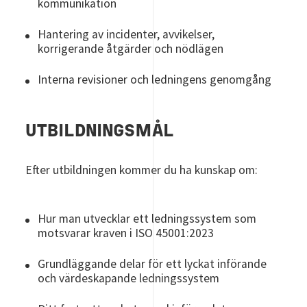
kommunikation
Hantering av incidenter, avvikelser,
korrigerande åtgärder och nödlägen
Interna revisioner och ledningens genomgång
UTBILDNINGSMÅL
Efter utbildningen kommer du ha kunskap om:
Hur man utvecklar ett ledningssystem som
motsvarar kraven i ISO 45001:2023
Grundläggande delar för ett lyckat införande
och värdeskapande ledningssystem