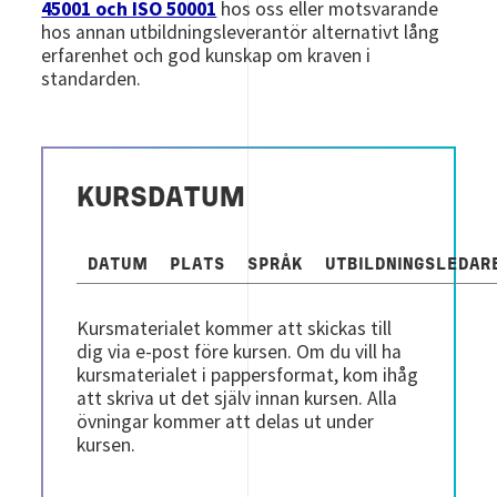
45001 och ISO 50001
hos oss eller motsvarande
hos annan utbildningsleverantör alternativt lång
erfarenhet och god kunskap om kraven i
standarden.
KURSDATUM
DATUM
PLATS
SPRÅK
UTBILDNINGSLEDAR
Kursmaterialet kommer att skickas till
dig via e-post före kursen. Om du vill ha
kursmaterialet i pappersformat, kom ihåg
att skriva ut det själv innan kursen.
Alla
övningar kommer att delas ut under
kursen.