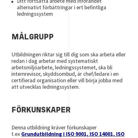
Ditt fortsatta arbete med införandet
alternativt förbättringar i ert befintliga
ledningssystem
MÅLGRUPP
Utbildningen riktar sig till dig som ska arbeta eller
redan i dag arbetar med systematiskt
arbetsmiljöarbete, ledningssystemet, ska bli
internrevisor, skyddsombud, är chef/ledare i en
certifierad organisation eller vill börja jobba med
att utvecklas ledningssystem.
FÖRKUNSKAPER
Denna utbildning kräver förkunskaper
t.ex
Grundutbildning i ISO 9001, ISO 14001, ISO