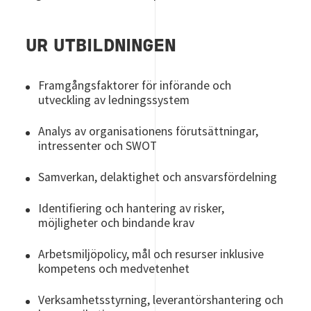
UR UTBILDNINGEN
Framgångsfaktorer för införande och
utveckling av ledningssystem
Analys av organisationens förutsättningar,
intressenter och SWOT
Samverkan, delaktighet och ansvarsfördelning
Identifiering och hantering av risker,
möjligheter och bindande krav
Arbetsmiljöpolicy, mål och resurser inklusive
kompetens och medvetenhet
Verksamhetsstyrning, leverantörshantering och